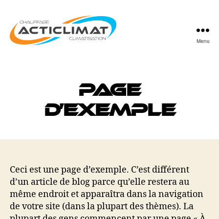
Menu
Acticlimat
Page
d’exemple
Ceci est une page d’exemple. C’est différent
d’un article de blog parce qu’elle restera au
même endroit et apparaîtra dans la navigation
de votre site (dans la plupart des thèmes). La
plupart des gens commencent par une page « À