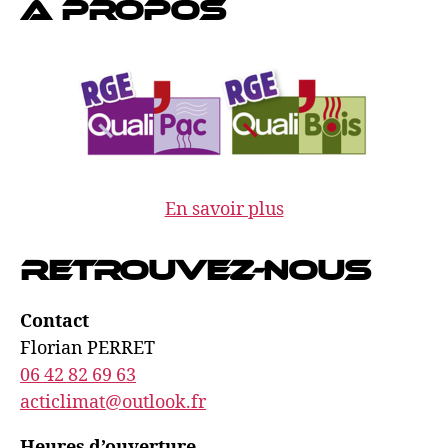
À propos
En savoir plus
Retrouvez-nous
Contact
Florian PERRET
06 42 82 69 63
acticlimat@outlook.fr
Heures d’ouverture